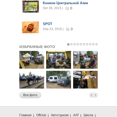
Конвои Центральной Азии
Окт 06, 2015 |
0
SPOT
Апр 23, 2016 |
0
ИЗБРАННЫЕ ФОТО
Все фото
Главная
Offclub
Автотуризм
ААТ
Школа