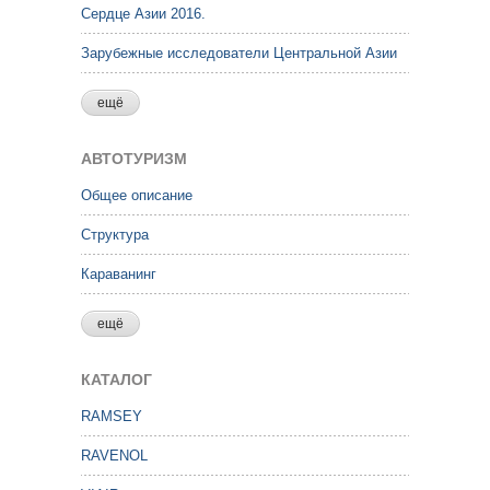
Сердце Азии 2016.
Зарубежные исследователи Центральной Азии
ещё
АВТОТУРИЗМ
Общее описание
Структура
Караванинг
ещё
КАТАЛОГ
RAMSEY
RAVENOL