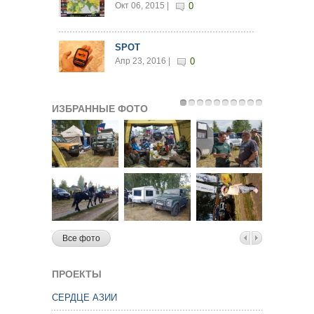
Окт 06, 2015 |
0
SPOT
Апр 23, 2016 |
0
ИЗБРАННЫЕ ФОТО
Все фото
ПРОЕКТЫ
СЕРДЦЕ АЗИИ