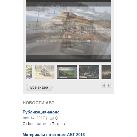
Все видео
НОВОСТИ АБТ
Публикация-анонс
мая 14, 2017 |
0
От Константина Петрова: ...
Материалы по итогам АБТ 2016