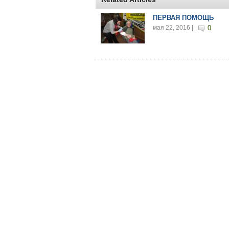
ПЕРВАЯ ПОМОЩЬ
мая 22, 2016 |
0