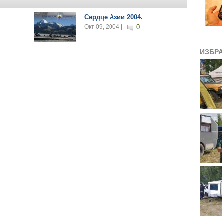
Сердце Азии 2004.
Окт 09, 2004 |
0
ИЗБР