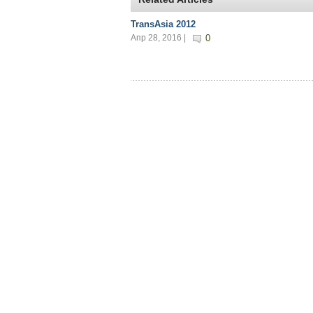
TransAsia 2012
Апр 28, 2016 |
0