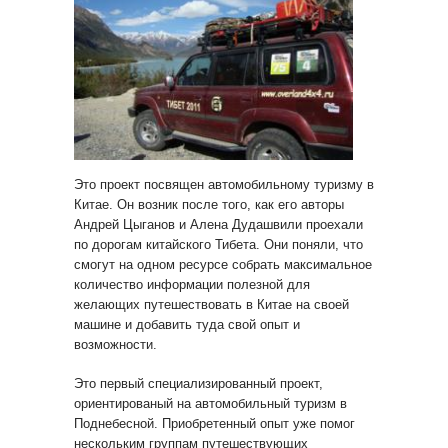
Это проект посвящен автомобильному туризму в
Китае. Он возник после того, как его авторы
Андрей Цыганов и Алена Дудашвили проехали
по дорогам китайского Тибета. Они поняли, что
смогут на одном ресурсе собрать максимальное
количество информации полезной для
желающих путешествовать в Китае на своей
машине и добавить туда свой опыт и
возможности.
Это первый специализированный проект,
ориентированый на автомобильный туризм в
Поднебесной. Приобретенный опыт уже помог
нескольким группам путешествующих