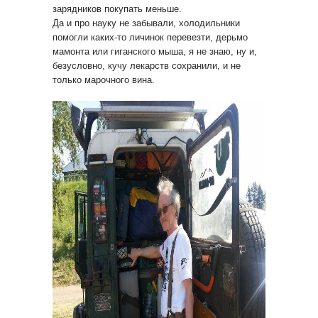
зарядников покупать меньше.
Да и про науку не забывали, холодильники
помогли каких-то личинок перевезти, дерьмо
мамонта или гиганского мыша, я не знаю, ну и,
безусловно, кучу лекарств сохранили, и не
только марочного вина.