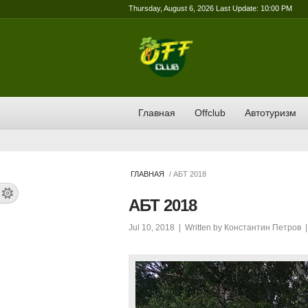
Thursday, August 6, 2026 Last Update: 10:00 PM
Главная
Offclub
Автотуризм
ГЛАВНАЯ
/ АБТ 2018
АБТ 2018
Jul 10, 2018
| Written by
Константин Петров