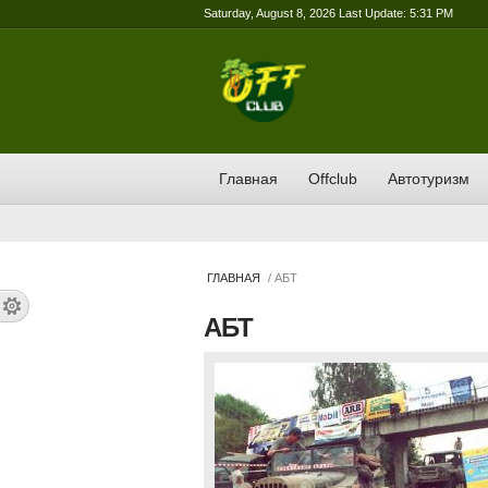
Saturday, August 8, 2026 Last Update: 5:31 PM
Главная
Offclub
Автотуризм
ГЛАВНАЯ
/ АБТ
АБТ