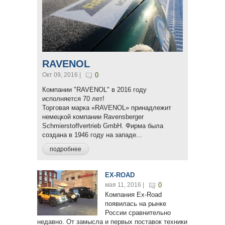
RAVENOL
Окт 09, 2016 |
0
Компании "RAVENOL" в 2016 году
исполняется 70 лет!
Торговая марка «RAVENOL» принадлежит
немецкой компании Ravensberger
Schmierstoffvertrieb GmbH. Фирма была
создана в 1946 году на западе...
подробнее
EX-ROAD
мая 11, 2016 |
0
Компания Ex-Road
появилась на рынке
России сравнительно
недавно. От замысла и первых поставок техники