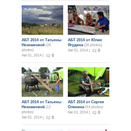
АБТ 2014 от Татьяны
АБТ 2014 от Юлия
Незнамовой
Ягудина
(26
(26 photos)
photos)
Авг 01, 2014 |
0
Авг 01, 2014 |
0
АБТ 2014 от Татьяны
АБТ 2014 от Сергея
Незнамовой
Оленина
(12
(54 photos)
photos)
Авг 01, 2014 |
0
Авг 01, 2014 |
0