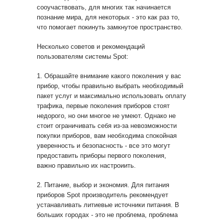
сооучаствовать, для многих так начинается
познание мира, для некоторых - это как раз то,
что помогает покинуть замкнутое пространство.
Несколько советов и рекомендаций
пользователям системы Spot:
1. Обрашайте внимание какого поколения у вас
прибор, чтобы правильно выбрать необходимый
пакет услуг и максимально использовать оплату
трафика, первые поколения приборов стоят
недорого, но они многое не умеют. Однако не
стоит ограничивать себя из-за невозможности
покупки приборов, вам необходима спокойная
уверенность и безопасность - все это могут
предоставить приборы первого поколения,
важно правильно их настроиить.
2. Питание, выбор и экономия. Для питания
приборов Spot производитель рекомендует
устанавливать литиевые источники питания. В
больших городах - это не проблема, проблема