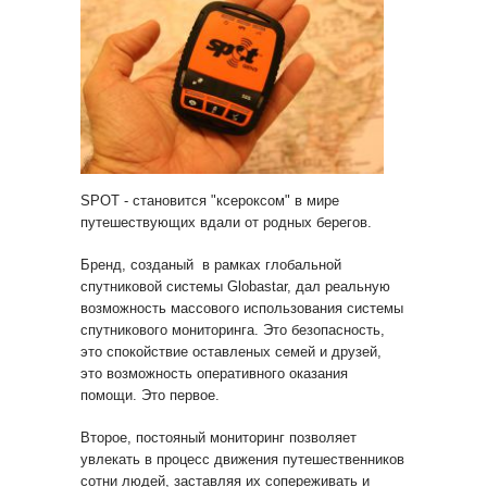
SPOT - становится "ксероксом" в мире
путешествующих вдали от родных берегов.
Бренд, созданый в рамках глобальной
спутниковой системы Globastar, дал реальную
возможность массового использования системы
спутникового мониторинга. Это безопасность,
это спокойствие оставленых семей и друзей,
это возможность оперативного оказания
помощи. Это первое.
Второе, постояный мониторинг позволяет
увлекать в процесс движения путешественников
сотни людей, заставляя их сопереживать и